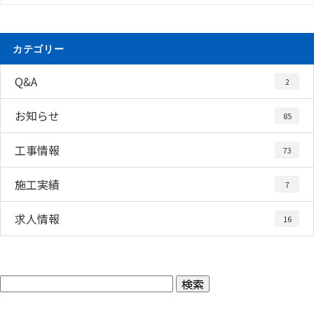
カテゴリー
Q&A
2
お知らせ
85
工事情報
73
施工実績
7
求人情報
16