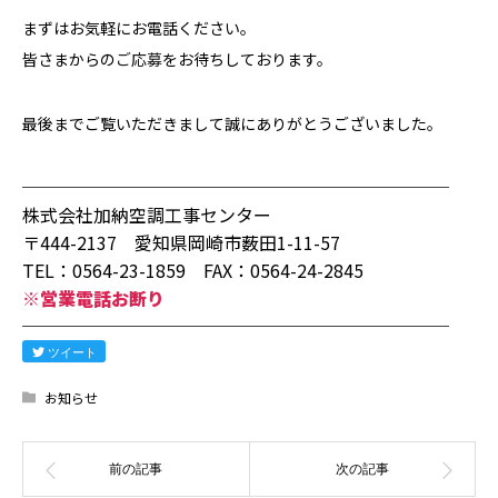
まずはお気軽にお電話ください。
皆さまからの
ご応募
をお待ちしております。
最後までご覧いただきまして誠にありがとうございました。
────────────────────────
株式会社加納空調工事センター
〒444-2137 愛知県岡崎市薮田1-11-57
TEL：0564-23-1859 FAX：0564-24-2845
※営業電話お断り
────────────────────────
ツイート
お知らせ