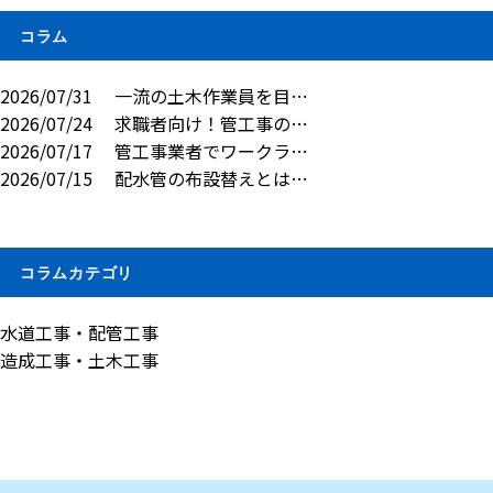
コラム
2026/07/31
一流の土木作業員を目…
2026/07/24
求職者向け！管工事の…
2026/07/17
管工事業者でワークラ…
2026/07/15
配水管の布設替えとは…
コラムカテゴリ
水道工事・配管工事
造成工事・土木工事