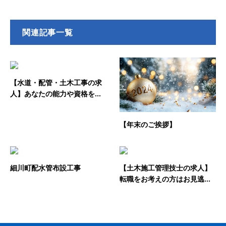
関連記事一覧
【水道・配管・土木工事の求
人】あなたの能力や資格を...
【年末のご挨拶】
細川町配水管布設工事
【土木施工管理技士の求人】
転職をお考えの方はお見逃...