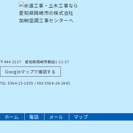
〒444-2137 愛知県岡崎市薮田1-11-57
Googleマップで確認する
TEL 0564-23-1859 / FAX 0564-24-2845
ホーム
電話
メール
マップ