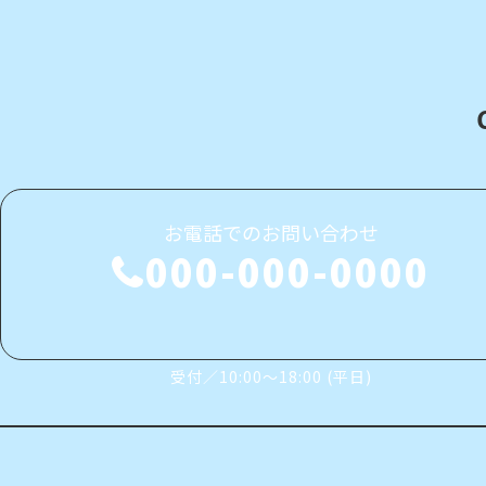
お電話でのお問い合わせ
000-000-0000
受付／10:00～18:00 (平日)