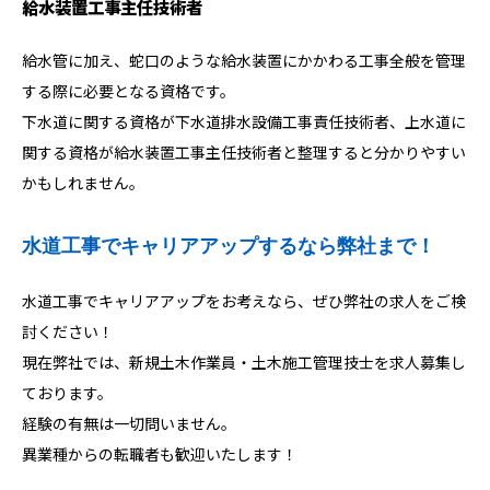
給水装置工事主任技術者
給水管に加え、蛇口のような給水装置にかかわる工事全般を管理
する際に必要となる資格です。
下水道に関する資格が下水道排水設備工事責任技術者、上水道に
関する資格が給水装置工事主任技術者と整理すると分かりやすい
かもしれません。
水道工事でキャリアアップするなら弊社まで！
水道工事でキャリアアップをお考えなら、ぜひ弊社の求人をご検
討ください！
現在弊社では、新規土木作業員・土木施工管理技士を求人募集し
ております。
経験の有無は一切問いません。
異業種からの転職者も歓迎いたします！