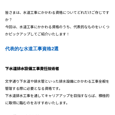
皆さまは、水道工事にかかわる資格についてどれだけご存じです
か？
今回は、水道工事にかかわる資格のうち、代表的なものをいくつ
かピックアップしてご紹介いたします！
代表的な水道工事資格2選
下水道排水設備工事責任技術者
文字通り下水道や排水管といった排水設備にかかわる工事全般を
管理する際に必要となる資格です。
下水道排水工事を通してキャリアアップを目指すならば、積極的
に取得に臨むのをおすすめいたします。