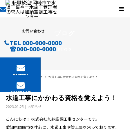
お問い合わせ
ブログ
TEL 000-000-0000
000-000-0000
BLOG
ENTRY
BLOG
お知らせ
水道工事にかかわる資格を覚えよう！
CONTACT
水道工事にかかわる資格を覚えよう！
2023.01.25
お知らせ
こんにちは！ 株式会社加納空調工事センターです。
愛知県岡崎市を中心に、水道工事や管工事を承っております。