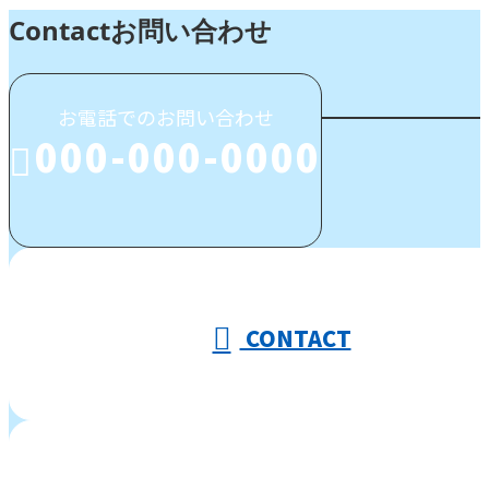
Contact
お問い合わせ
お電話でのお問い合わせ
000-000-0000
受付／10:00～18:00 (平日)
CONTACT