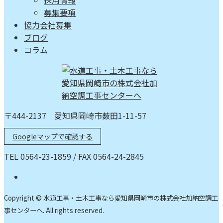
採用情報
募集要項
協力会社募集
ブログ
コラム
〒444-2137 愛知県岡崎市薮田1-11-57
Googleマップで確認する
TEL 0564-23-1859 / FAX 0564-24-2845
Copyright © 水道工事・土木工事なら愛知県岡崎市の株式会社加納空調工
事センターへ. All rights reserved.