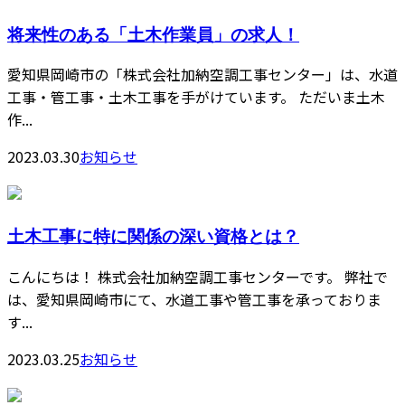
将来性のある「土木作業員」の求人！
愛知県岡崎市の「株式会社加納空調工事センター」は、水道
工事・管工事・土木工事を手がけています。 ただいま土木
作...
2023.03.30
お知らせ
土木工事に特に関係の深い資格とは？
こんにちは！ 株式会社加納空調工事センターです。 弊社で
は、愛知県岡崎市にて、水道工事や管工事を承っておりま
す...
2023.03.25
お知らせ