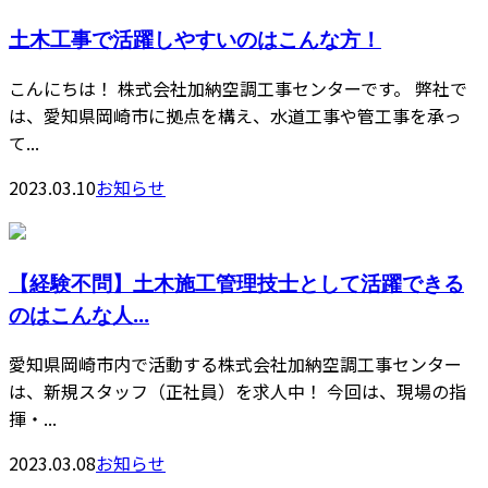
土木工事で活躍しやすいのはこんな方！
こんにちは！ 株式会社加納空調工事センターです。 弊社で
は、愛知県岡崎市に拠点を構え、水道工事や管工事を承っ
て...
2023.03.10
お知らせ
【経験不問】土木施工管理技士として活躍できる
のはこんな人...
愛知県岡崎市内で活動する株式会社加納空調工事センター
は、新規スタッフ（正社員）を求人中！ 今回は、現場の指
揮・...
2023.03.08
お知らせ