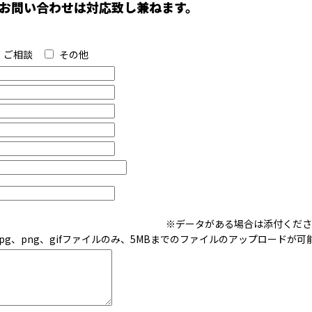
お問い合わせは対応致し兼ねます。
ご相談
その他
※データがある場合は添付くださ
jpg、png、gifファイルのみ、5MBまでのファイルのアップロードが可