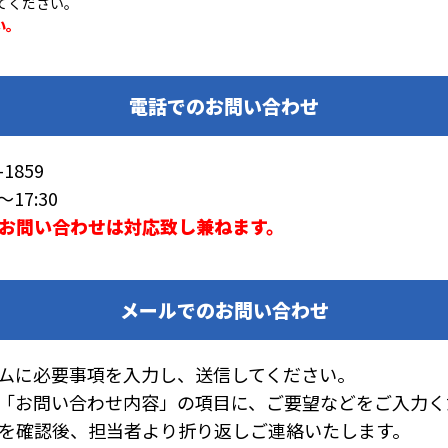
てください。
い。
電話でのお問い合わせ
1859
17:30
お問い合わせは対応致し兼ねます。
メールでのお問い合わせ
ムに必要事項を入力し、送信してください。
「お問い合わせ内容」の項目に、ご要望などをご入力く
を確認後、担当者より折り返しご連絡いたします。