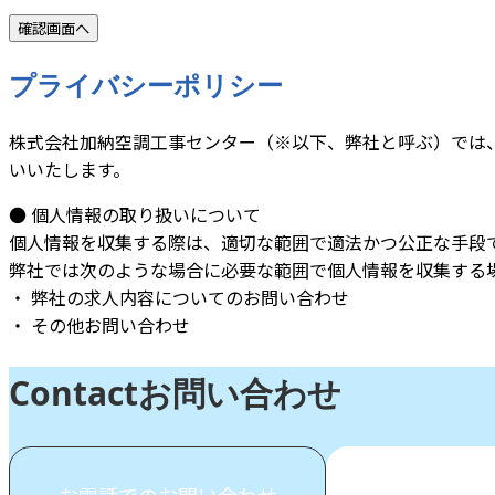
プライバシーポリシー
株式会社加納空調工事センター（※以下、弊社と呼ぶ）では
いいたします。
● 個人情報の取り扱いについて
個人情報を収集する際は、適切な範囲で適法かつ公正な手段
弊社では次のような場合に必要な範囲で個人情報を収集する
・ 弊社の求人内容についてのお問い合わせ
・ その他お問い合わせ
Contact
お問い合わせ