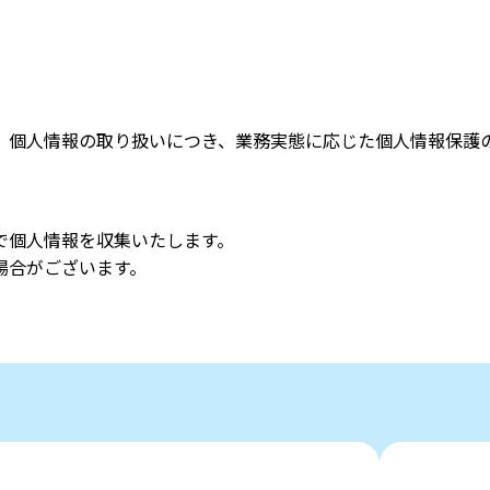
、個人情報の取り扱いにつき、業務実態に応じた個人情報保護
で個人情報を収集いたします。
場合がございます。