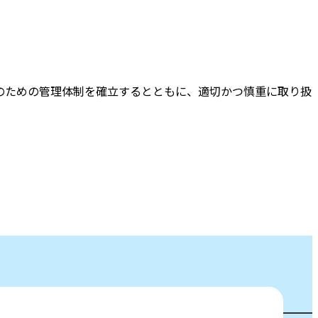
のための管理体制を確立するとともに、適切かつ慎重に取り扱