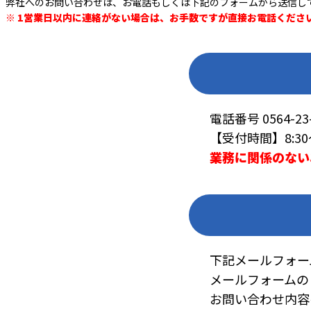
弊社へのお問い合わせは、お電話もしくは下記のフォームから送信し
※ 1営業日以内に連絡がない場合は、お手数ですが直接お電話くださ
電話番号 0564-23-
【受付時間】8:30～
業務に関係のない
下記メールフォー
メールフォームの
お問い合わせ内容