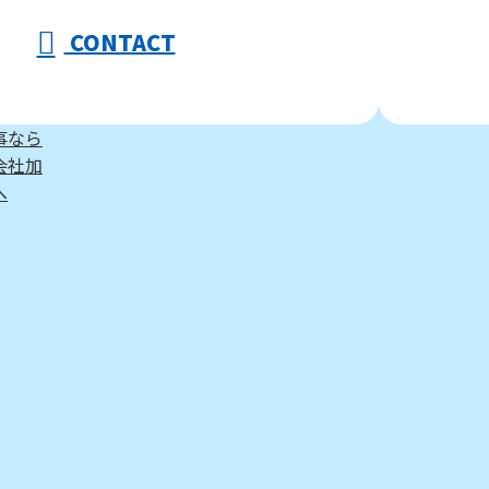
CONTACT