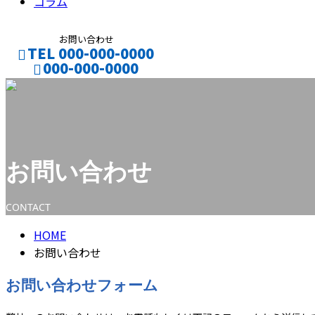
コラム
お問い合わせ
TEL 000-000-0000
000-000-0000
CONTACT
ENTRY
お問い合わせ
CONTACT
HOME
お問い合わせ
お問い合わせフォーム