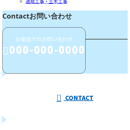
造成工事・土木工事
Contact
お問い合わせ
お電話でのお問い合わせ
000-000-0000
受付／10:00～18:00 (平日)
CONTACT