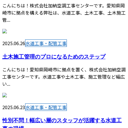
こんにちは！株式会社加納空調工事センターです。愛知県岡
崎市に拠点を構える弊社は、水道工事、土木工事、土木施工
管...
2025.06.26
水道工事・配管工事
土木施工管理のプロになるためのステップ
こんにちは！愛知県岡崎市に拠点を置く、株式会社加納空調
工事センターです。水道工事や土木工事、施工管理など幅広
い...
2025.06.23
水道工事・配管工事
性別不問！幅広い層のスタッフが活躍する水道工