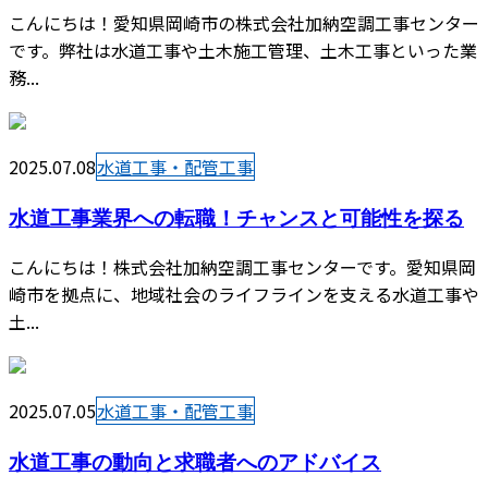
こんにちは！愛知県岡崎市の株式会社加納空調工事センター
です。弊社は水道工事や土木施工管理、土木工事といった業
務...
2025.07.08
水道工事・配管工事
水道工事業界への転職！チャンスと可能性を探る
こんにちは！株式会社加納空調工事センターです。愛知県岡
崎市を拠点に、地域社会のライフラインを支える水道工事や
土...
2025.07.05
水道工事・配管工事
水道工事の動向と求職者へのアドバイス