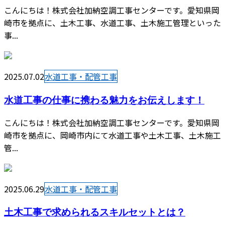
こんにちは！株式会社加納空調工事センターです。愛知県岡
崎市を拠点に、土木工事、水道工事、土木施工管理といった
事...
2025.07.02
水道工事・配管工事
水道工事の仕事に携わる魅力をお伝えします！
こんにちは！株式会社加納空調工事センターです。愛知県岡
崎市を拠点に、岡崎市内にて水道工事や土木工事、土木施工
管...
2025.06.29
水道工事・配管工事
土木工事で求められるスキルセットとは？