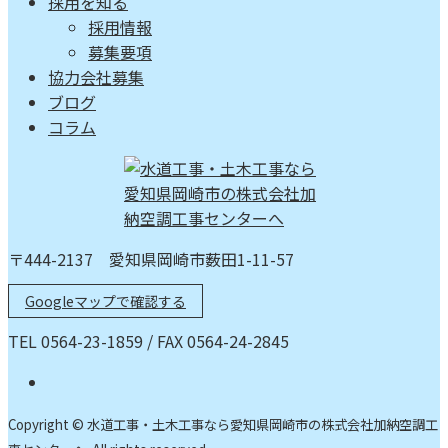
採用を知る
採用情報
募集要項
協力会社募集
ブログ
コラム
〒444-2137 愛知県岡崎市薮田1-11-57
Googleマップで確認する
TEL 0564-23-1859 / FAX 0564-24-2845
Copyright © 水道工事・土木工事なら愛知県岡崎市の株式会社加納空調工