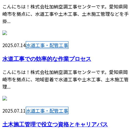
こんにちは！株式会社加納空調工事センターです。愛知県岡
崎市を拠点に、水道工事や土木工事、土木施工管理などを手
掛...
2025.07.14
水道工事・配管工事
水道工事での効率的な作業プロセス
こんにちは！株式会社加納空調工事センターです。愛知県岡
崎市を拠点に、地域密着で水道工事や土木工事、土木施工管
理...
2025.07.11
水道工事・配管工事
土木施工管理で役立つ資格とキャリアパス