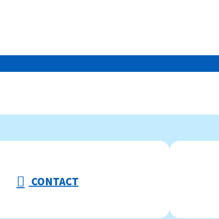
CONTACT