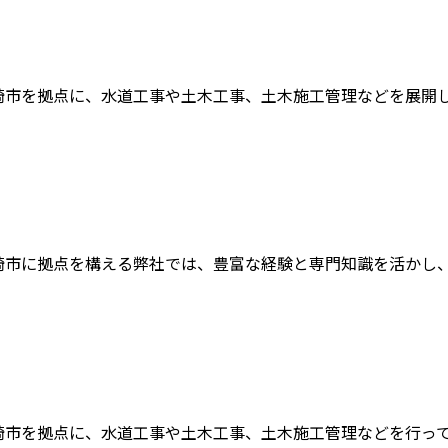
市を拠点に、水道工事や土木工事、土木施工管理などを展開して
市に拠点を構える弊社では、豊富な経験と専門知識を活かし、土
市を拠点に、水道工事や土木工事、土木施工管理などを行ってお