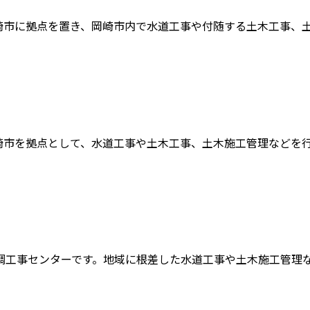
市に拠点を置き、岡崎市内で水道工事や付随する土木工事、土木
市を拠点として、水道工事や土木工事、土木施工管理などを行っ
工事センターです。地域に根差した水道工事や土木施工管理など