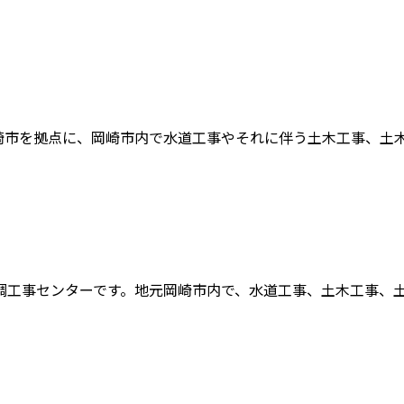
市を拠点に、岡崎市内で水道工事やそれに伴う土木工事、土木施
工事センターです。地元岡崎市内で、水道工事、土木工事、土木