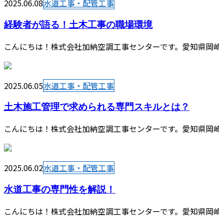
2025.06.08
水道工事・配管工事
経験者が語る！土木工事の職場環境
こんにちは！株式会社加納空調工事センターです。愛知県岡崎
2025.06.05
水道工事・配管工事
土木施工管理で求められる専門スキルとは？
こんにちは！株式会社加納空調工事センターです。愛知県岡崎
2025.06.02
水道工事・配管工事
水道工事の専門性を解説！
こんにちは！株式会社加納空調工事センターです。愛知県岡崎