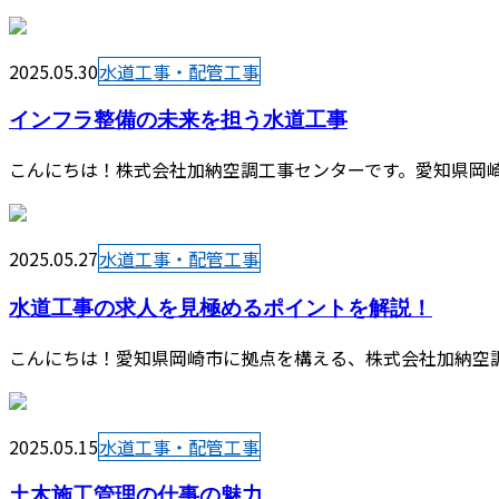
2025.05.30
水道工事・配管工事
インフラ整備の未来を担う水道工事
こんにちは！株式会社加納空調工事センターです。愛知県岡崎
2025.05.27
水道工事・配管工事
水道工事の求人を見極めるポイントを解説！
こんにちは！愛知県岡崎市に拠点を構える、株式会社加納空調
2025.05.15
水道工事・配管工事
土木施工管理の仕事の魅力