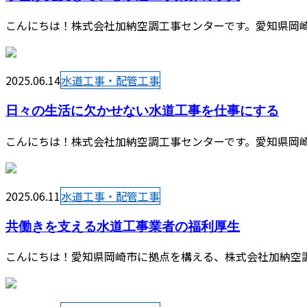
こんにちは！株式会社加納空調工事センターです。愛知県岡崎
2025.06.14
水道工事・配管工事
日々の生活に欠かせない水道工事を仕事にする
こんにちは！株式会社加納空調工事センターです。愛知県岡崎
2025.06.11
水道工事・配管工事
共働きを支える水道工事業者の福利厚生
こんにちは！愛知県岡崎市に拠点を構える、株式会社加納空調