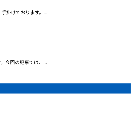
掛けております。...
今回の記事では、...