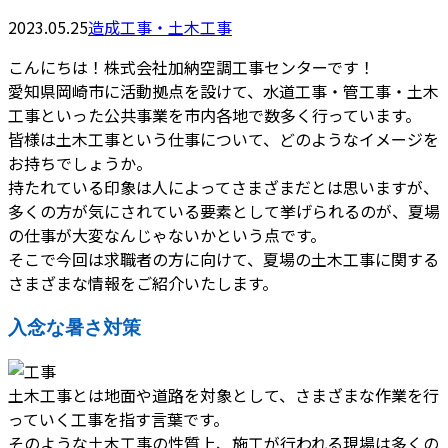
2023.05.25
造成工事・土木工事
こんにちは！株式会社加納空調工事センターです！
愛知県岡崎市に活動拠点を設けて、水道工事・管工事・土木
工事といった公共事業を市内各地で数多く行っています。
皆様は土木工事という仕事について、どのようなイメージを
お持ちでしょうか。
持たれている印象は人によってさまざまだとは思いますが、
多くの方が気にされている要素として挙げられるのが、夏場
の仕事が大変なんじゃないかという点です。
そこで今回は求職者の方に向けて、夏場の土木工事に関する
さまざまな情報をご紹介いたします。
入念な暑さ対策
土木工事とは地面や道路を対象として、さまざまな作業を行
っていく工事を指す言葉です。
そのような土木工事の性質上、施工が行われる現場は多くの