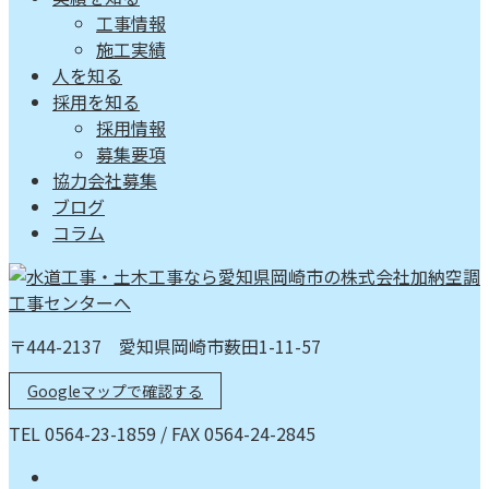
工事情報
施工実績
人を知る
採用を知る
採用情報
募集要項
協力会社募集
ブログ
コラム
〒444-2137 愛知県岡崎市薮田1-11-57
Googleマップで確認する
TEL 0564-23-1859 / FAX 0564-24-2845