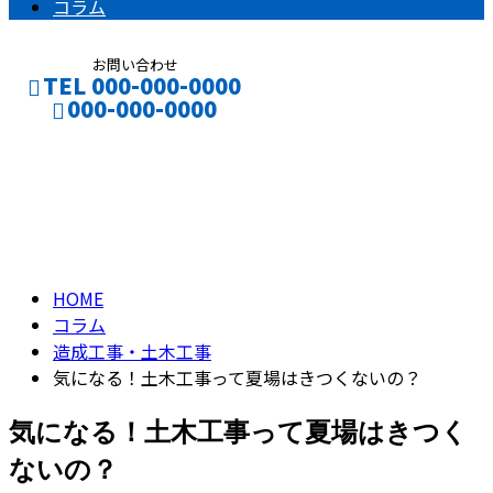
コラム
お問い合わせ
TEL 000-000-0000
000-000-0000
コラム
CONTACT
ENTRY
column
HOME
コラム
造成工事・土木工事
気になる！土木工事って夏場はきつくないの？
気になる！土木工事って夏場はきつく
ないの？