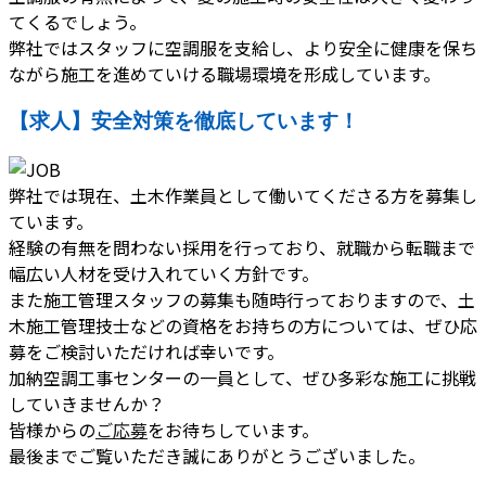
てくるでしょう。
弊社ではスタッフに空調服を支給し、より安全に健康を保ち
ながら施工を進めていける職場環境を形成しています。
【求人】安全対策を徹底しています！
弊社では現在、土木作業員として働いてくださる方を募集し
ています。
経験の有無を問わない採用を行っており、就職から転職まで
幅広い人材を受け入れていく方針です。
また施工管理スタッフの募集も随時行っておりますので、土
木施工管理技士などの資格をお持ちの方については、ぜひ応
募をご検討いただければ幸いです。
加納空調工事センターの一員として、ぜひ多彩な施工に挑戦
していきませんか？
皆様からの
ご応募
をお待ちしています。
最後までご覧いただき誠にありがとうございました。