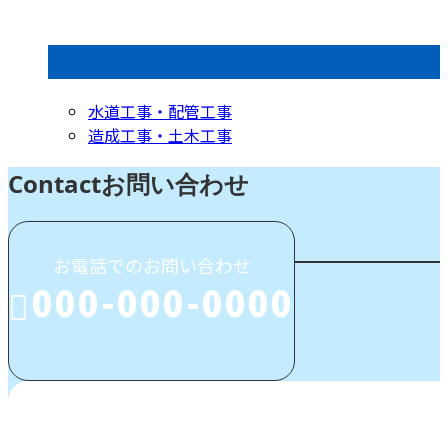
コラムカテゴリ
水道工事・配管工事
造成工事・土木工事
Contact
お問い合わせ
お電話でのお問い合わせ
000-000-0000
受付／10:00～18:00 (平日)