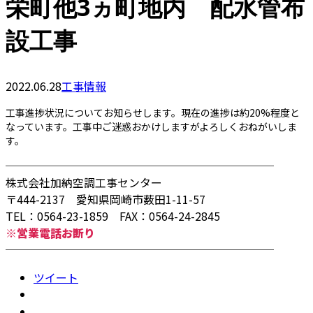
栄町他3ヵ町地内 配水管布
設工事
2022.06.28
工事情報
工事進捗状況についてお知らせします。現在の進捗は約20%程度と
なっています。工事中ご迷惑おかけしますがよろしくおねがいしま
す。
────────────────────────
株式会社加納空調工事センター
〒444-2137 愛知県岡崎市薮田1-11-57
TEL：0564-23-1859 FAX：0564-24-2845
※営業電話お断り
────────────────────────
ツイート