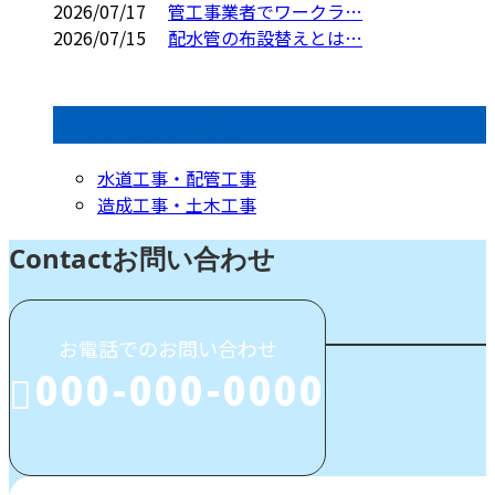
2026/07/17
管工事業者でワークラ…
2026/07/15
配水管の布設替えとは…
コラムカテゴリ
水道工事・配管工事
造成工事・土木工事
Contact
お問い合わせ
お電話でのお問い合わせ
000-000-0000