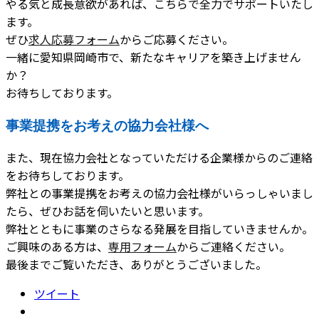
やる気と成長意欲があれば、こちらで全力でサポートいたし
ます。
ぜひ
求人応募フォーム
からご応募ください。
一緒に愛知県岡崎市で、新たなキャリアを築き上げません
か？
お待ちしております。
事業提携をお考えの協力会社様へ
また、現在協力会社となっていただける企業様からのご連絡
をお待ちしております。
弊社との事業提携をお考えの協力会社様がいらっしゃいまし
たら、ぜひお話を伺いたいと思います。
弊社とともに事業のさらなる発展を目指していきませんか。
ご興味のある方は、
専用フォーム
からご連絡ください。
最後までご覧いただき、ありがとうございました。
ツイート