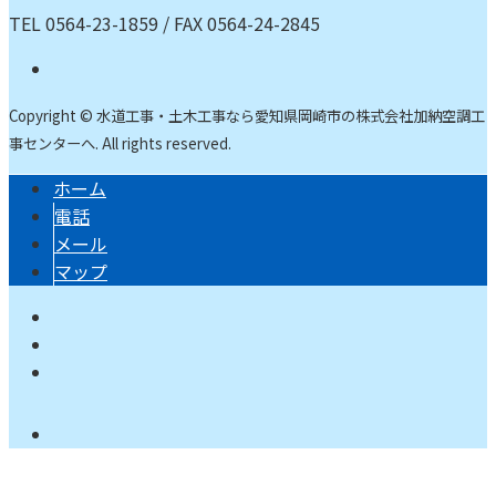
TEL 0564-23-1859 / FAX 0564-24-2845
Copyright © 水道工事・土木工事なら愛知県岡崎市の株式会社加納空調工
事センターへ. All rights reserved.
ホーム
電話
メール
マップ