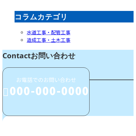
コラムカテゴリ
水道工事・配管工事
造成工事・土木工事
Contact
お問い合わせ
お電話でのお問い合わせ
000-000-0000
受付／10:00～18:00 (平日)