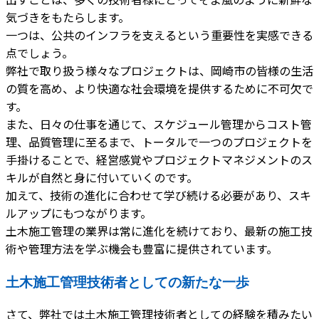
気づきをもたらします。
一つは、公共のインフラを支えるという重要性を実感できる
点でしょう。
弊社で取り扱う様々なプロジェクトは、岡崎市の皆様の生活
の質を高め、より快適な社会環境を提供するために不可欠で
す。
また、日々の仕事を通じて、スケジュール管理からコスト管
理、品質管理に至るまで、トータルで一つのプロジェクトを
手掛けることで、経営感覚やプロジェクトマネジメントのス
キルが自然と身に付いていくのです。
加えて、技術の進化に合わせて学び続ける必要があり、スキ
ルアップにもつながります。
土木施工管理の業界は常に進化を続けており、最新の施工技
術や管理方法を学ぶ機会も豊富に提供されています。
土木施工管理技術者としての新たな一歩
さて、弊社では土木施工管理技術者としての経験を積みたい