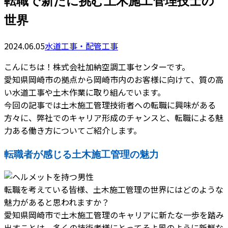
転職で新たに挑む土木施工管理技士の
世界
2024.06.05
水道工事・配管工事
こんにちは！株式会社加納空調工事センターです。
愛知県岡崎市の拠点から岡崎市内のお客様に向けて、質の高
い水道工事や土木作業に取り組んでいます。
今回の記事では土木施工管理技術者への転職に興味がある
方々に、弊社でのキャリア形成のチャンスと、転職による魅
力ある働き方についてご紹介します。
転職者が感じる土木施工管理の魅力
転職を考えている皆様、土木施工管理の世界にはどのような
魅力があると思われますか？
愛知県岡崎市で土木施工管理のキャリアに新たな一歩を踏み
出すことは、多くの技術者様にとってそよ風のように新鮮な