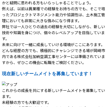
かと疑問に思われる方もいらっしゃることでしょう。
例えば、以前は異業種での経験をお持ちの方でも、そこで培
ったプロジェクトマネジメント能力や協調性は、土木施工管
理においても非常に大きな強みになり得ます。
弊社では一人ひとりの過去の経験を大切にしながら、新しい
技術や知識を身につけ、個々のレベルアップを目指していま
す。
未来に向けて一緒に成長していける環境がここにあります。
どんな経歴の方でも、積極的にチャレンジできる場が岡崎市
内である株式会社加納空調工事センターには準備されていま
すから、ぜひこの機会に転職をご検討ください。
現在新しいチームメイトを募集しています！
これからの成長を共にする新しいチームメイトを募集してい
ます。
未経験の方でも大歓迎です。