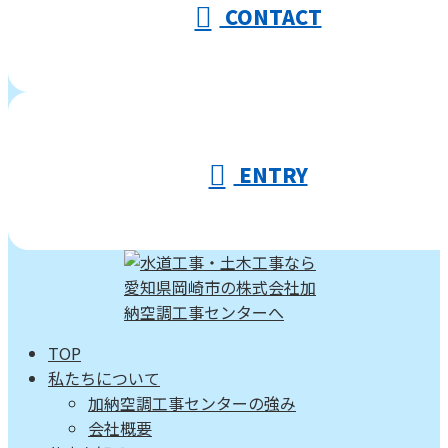
CONTACT
ENTRY
TOP
私たちについて
加納空調工事センターの強み
会社概要