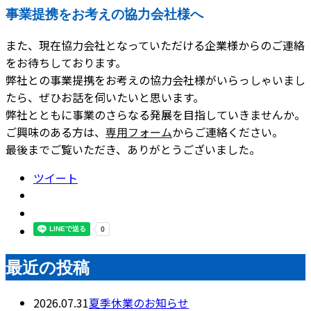
事業提携をお考えの協力会社様へ
また、現在協力会社となっていただける企業様からのご連絡
をお待ちしております。
弊社との事業提携をお考えの協力会社様がいらっしゃいまし
たら、ぜひお話を伺いたいと思います。
弊社とともに事業のさらなる発展を目指していきませんか。
ご興味のある方は、
専用フォーム
からご連絡ください。
最後までご覧いただき、ありがとうございました。
ツイート
最近の投稿
2026.07.31
夏季休業のお知らせ