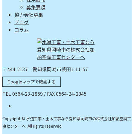
募集要項
協力会社募集
ブログ
コラム
〒444-2137 愛知県岡崎市薮田1-11-57
Googleマップで確認する
TEL 0564-23-1859 / FAX 0564-24-2845
Copyright © 水道工事・土木工事なら愛知県岡崎市の株式会社加納空調工
事センターへ. All rights reserved.