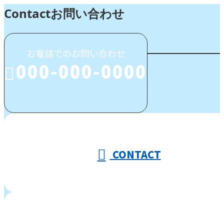
Contact
お問い合わせ
お電話でのお問い合わせ
000-000-0000
受付／10:00～18:00 (平日)
CONTACT