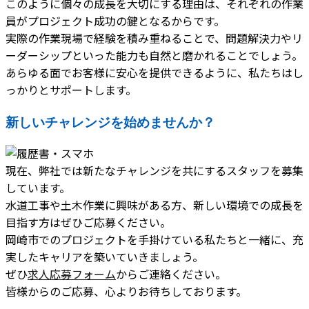
このように個々の成長を大切にする理由は、それぞれの作業
員がプロジェクト成功の鍵となるからです。
実際の作業現場で経験を積み重ねることで、問題解決力やリ
ーダーシップといった能力も自然と磨かれることでしょう。
あらゆる面でお客様に安心を提供できるように、私たちはし
っかりとサポートします。
新しいチャレンジを始めませんか？
現在、弊社では新たなチャレンジを共にするスタッフを募集
しています。
水道工事や土木作業に興味がある方、新しい環境での成長を
目指す方はぜひご応募ください。
岡崎市でのプロジェクトを手掛けている私たちと一緒に、充
実したキャリアを築いていきましょう。
ぜひ
求人応募フォーム
からご連絡ください。
皆様からのご応募、心よりお待ちしております。