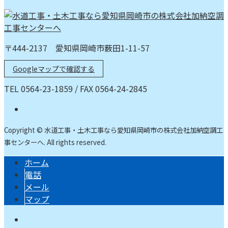
〒444-2137 愛知県岡崎市薮田1-11-57
Googleマップで確認する
TEL 0564-23-1859 / FAX 0564-24-2845
Copyright © 水道工事・土木工事なら愛知県岡崎市の株式会社加納空調工
事センターへ. All rights reserved.
ホーム
電話
メール
マップ