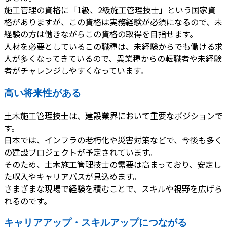
施工管理の資格に「1級、2級施工管理技士」という国家資
格がありますが、この資格は実務経験が必須になるので、未
経験の方は働きながらこの資格の取得を目指せます。
人材を必要としているこの職種は、未経験からでも働ける求
人が多くなってきているので、異業種からの転職者や未経験
者がチャレンジしやすくなっています。
高い将来性がある
土木施工管理技士は、建設業界において重要なポジションで
す。
日本では、インフラの老朽化や災害対策などで、今後も多く
の建設プロジェクトが予定されています。
そのため、土木施工管理技士の需要は高まっており、安定し
た収入やキャリアパスが見込めます。
さまざまな現場で経験を積むことで、スキルや視野を広げら
れるのです。
キャリアアップ・スキルアップにつながる