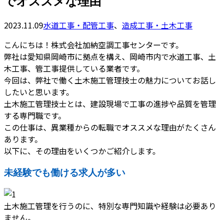
でオススメな理由
2023.11.09
水道工事・配管工事
、
造成工事・土木工事
こんにちは！株式会社加納空調工事センターです。
弊社は愛知県岡崎市に拠点を構え、岡崎市内で水道工事、土
木工事、管工事提供している業者です。
今回は、弊社で働く土木施工管理技士の魅力についてお話し
したいと思います。
土木施工管理技士とは、建設現場で工事の進捗や品質を管理
する専門職です。
この仕事は、異業種からの転職でオススメな理由がたくさん
あります。
以下に、その理由をいくつかご紹介します。
未経験でも働ける求人が多い
土木施工管理を行うのに、特別な専門知識や経験は必要あり
ません。