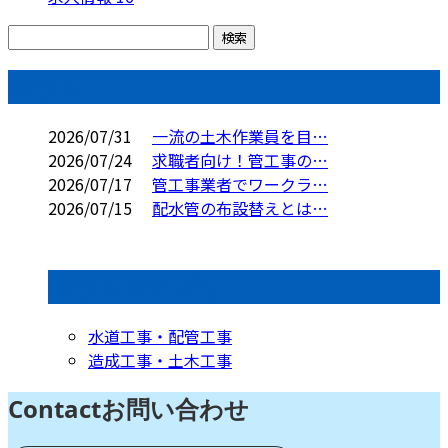
コラム
2026/07/31
一流の土木作業員を目…
2026/07/24
求職者向け！管工事の…
2026/07/17
管工事業者でワークラ…
2026/07/15
配水管の布設替えとは…
コラムカテゴリ
水道工事・配管工事
造成工事・土木工事
Contact
お問い合わせ