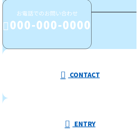
お電話でのお問い合わせ
000-000-0000
受付／10:00～18:00 (平日)
CONTACT
ENTRY