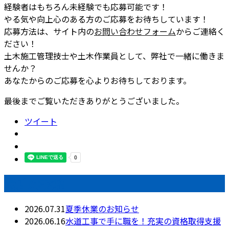
経験者はもちろん未経験でも応募可能です！
やる気や向上心のある方のご応募をお待ちしています！
応募方法は、サイト内の
お問い合わせフォーム
からご連絡く
ださい！
土木施工管理技士や土木作業員として、弊社で一緒に働きま
せんか？
あなたからのご応募を心よりお待ちしております。
最後までご覧いただきありがとうございました。
ツイート
最近の投稿
2026.07.31
夏季休業のお知らせ
2026.06.16
水道工事で手に職を！充実の資格取得支援