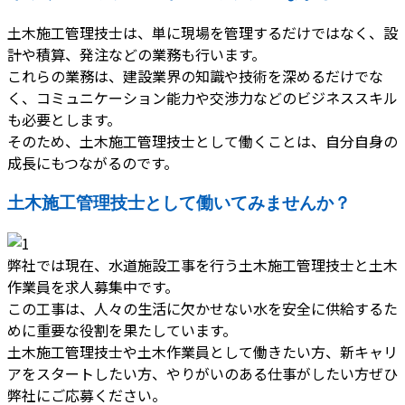
土木施工管理技士は、単に現場を管理するだけではなく、設
計や積算、発注などの業務も行います。
これらの業務は、建設業界の知識や技術を深めるだけでな
く、コミュニケーション能力や交渉力などのビジネススキル
も必要とします。
そのため、土木施工管理技士として働くことは、自分自身の
成長にもつながるのです。
土木施工管理技士として働いてみませんか？
弊社では現在、水道施設工事を行う土木施工管理技士と土木
作業員を求人募集中です。
この工事は、人々の生活に欠かせない水を安全に供給するた
めに重要な役割を果たしています。
土木施工管理技士や土木作業員として働きたい方、新キャリ
アをスタートしたい方、やりがいのある仕事がしたい方ぜひ
弊社にご応募ください。