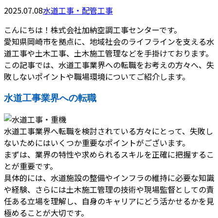
2025.07.08
水道工事・配管工事
こんにちは！株式会社加納空調工事センターです。
愛知県岡崎市を拠点に、地域社会のライフラインを支える水
道工事や土木工事、土木施工管理などを手掛けております。
この記事では、水道工事業界への転職をお考えの方々へ、失
敗しないポイントや職場環境についてご紹介します。
水道工事業界への転職
水道工事業界へ転職を検討されている方々にとって、失敗し
ないためにはいくつか重要なポイントがございます。
まずは、業界の特性や求められるスキルを正確に把握するこ
とが重要です。
具体的には、水道施設の整備やインフラの維持に必要な知識
や経験、さらには土木施工管理の技術や現場監督としての責
任ある立場を理解し、自身のキャリアにどう活かせるかを見
極めることが大切です。