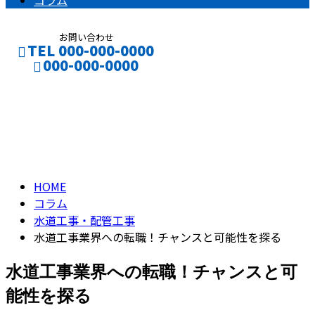
コラム
お問い合わせ
TEL 000-000-0000
000-000-0000
コラム
CONTACT
ENTRY
column
HOME
コラム
水道工事・配管工事
水道工事業界への転職！チャンスと可能性を探る
水道工事業界への転職！チャンスと可
能性を探る