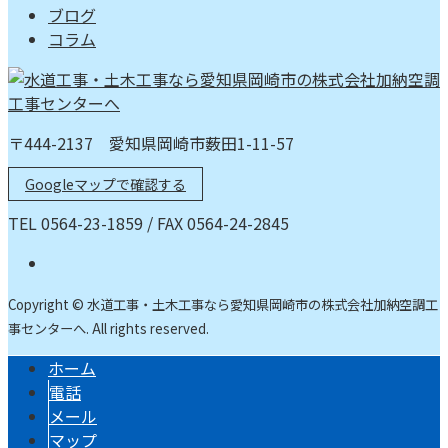
ブログ
コラム
〒444-2137 愛知県岡崎市薮田1-11-57
Googleマップで確認する
TEL 0564-23-1859 / FAX 0564-24-2845
Copyright © 水道工事・土木工事なら愛知県岡崎市の株式会社加納空調工
事センターへ. All rights reserved.
ホーム
電話
メール
マップ