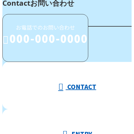
Contact
お問い合わせ
お電話でのお問い合わせ
000-000-0000
受付／10:00～18:00 (平日)
CONTACT
ENTRY