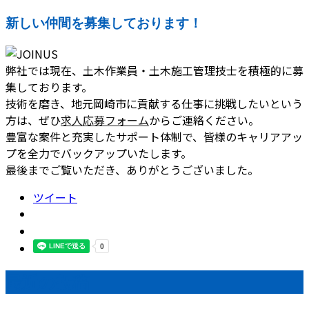
新しい仲間を募集しております！
弊社では現在、土木作業員・土木施工管理技士を積極的に募
集しております。
技術を磨き、地元岡崎市に貢献する仕事に挑戦したいという
方は、ぜひ
求人応募フォーム
からご連絡ください。
豊富な案件と充実したサポート体制で、皆様のキャリアアッ
プを全力でバックアップいたします。
最後までご覧いただき、ありがとうございました。
ツイート
最近の投稿