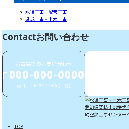
水道工事・配管工事
造成工事・土木工事
Contact
お問い合わせ
お電話でのお問い合わせ
000-000-0000
受付／10:00～18:00 (平日)
TOP