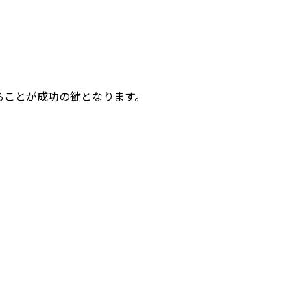
ることが成功の鍵となります。