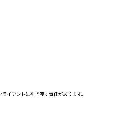
クライアントに引き渡す責任があります。