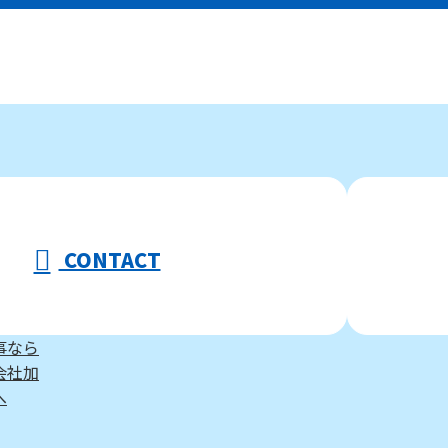
CONTACT