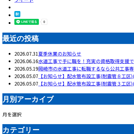
最近の投稿
2026.07.31
夏季休業のお知らせ
2026.06.16
水道工事で手に職を！充実の資格取得支援で
2026.05.19
岡崎市の水道工事に転職するなら公共工事専
2026.05.07
【お知らせ】配水管布設工事(耐震管８工区)
2026.05.07
【お知らせ】配水管布設工事(耐震管３工区)
月別アーカイブ
月を選択
カテゴリー