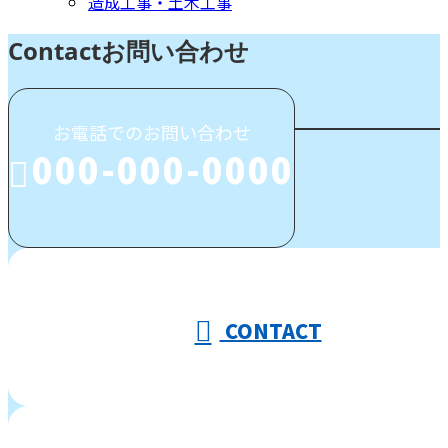
造成工事・土木工事
Contact
お問い合わせ
お電話でのお問い合わせ
000-000-0000
受付／10:00～18:00 (平日)
CONTACT