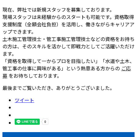
現在、弊社では新規スタッフを募集しております。
現場スタッフは未経験からのスタートも可能です。資格取得
支援制度（全額会社負担）を活用し、働きながらキャリアア
ップできます。
土木施工管理技士・管工事施工管理技士などの資格をお持ち
の方は、そのスキルを活かして即戦力としてご活躍いただけ
ます。
「資格を取得して一からプロを目指したい」「水道や土木、
管工事の仕事に興味がある」という熱意ある方からの
ご応
募
をお待ちしております。
最後までご覧いただき、ありがとうございました。
ツイート