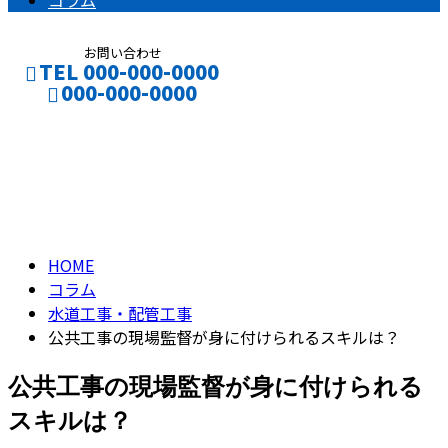
コラム
お問い合わせ
TEL 000-000-0000
000-000-0000
コラム
CONTACT
ENTRY
column
HOME
コラム
水道工事・配管工事
公共工事の現場監督が身に付けられるスキルは？
公共工事の現場監督が身に付けられる
スキルは？