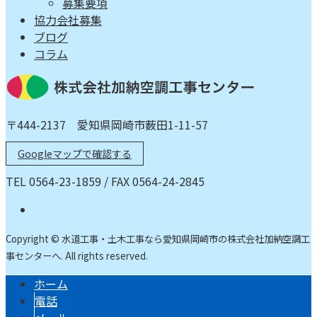
募集要項
協力会社募集
ブログ
コラム
〒444-2137 愛知県岡崎市薮田1-11-57
Googleマップで確認する
TEL 0564-23-1859 / FAX 0564-24-2845
Copyright © 水道工事・土木工事なら愛知県岡崎市の株式会社加納空調工
事センターへ. All rights reserved.
ホーム
電話