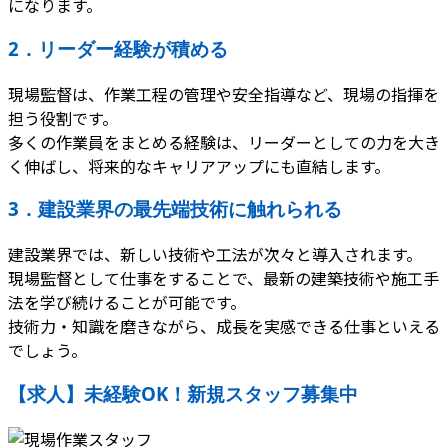
になります。
2．リーダー経験が積める
現場監督は、作業工程の管理や安全指導など、現場の指揮を
担う役割です。
多くの作業員をまとめる経験は、リーダーとしての力を大き
く伸ばし、将来的なキャリアアップにも直結します。
3．建設業界の最先端技術に触れられる
建設業界では、新しい技術や工法が次々と導入されます。
現場監督として仕事をすることで、最新の建築技術や施工手
法を学び続けることが可能です。
技術力・知識を磨きながら、成長を実感できる仕事といえる
でしょう。
【求人】未経験OK！新規スタッフ募集中