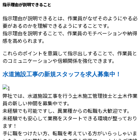
指示理由が説明できること
指示理由が説明できるとは、作業員がなぜそのようにやる必
要があるのかを理解できるようにすることです。
指示理由を説明することで、作業員のモチベーションや納得
感を高められます。
これらのポイントを意識して指示出しすることで、作業員と
のコミュニケーションや信頼関係を強化できます。
水道施設工事の新規スタッフを求人募集中！
弊社では、水道施設工事を行う土木施工管理技士と土木作業
員の新しい仲間を募集中です。
未経験でも可能ですし、異業種からの転職も大歓迎です。
未経験でも安心して業務をスタートできる環境が整っており
ます！
手に職をつけたい方、転職を考えている方がいらっしゃいま