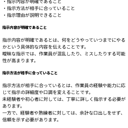
・指示内容が明確であること
・指示方法が相手に合っていること
・指示理由が説明できること
指示内容が明確であること
指示内容が明確であるとは、何をどうやっていつまでにやる
かという具体的な内容を伝えることです。
曖昧な指示では、作業員が混乱したり、ミスしたりする可能
性が高まります。
指示方法が相手に合っていること
指示方法が相手に合っているとは、作業員の経験や能力に応
じて指示の詳細度や口調を変えることです。
未経験者や初心者に対しては、丁寧に詳しく指示する必要が
あります。
一方で、経験者や熟練者に対しては、余計な口出しをせず、
信頼を示す必要があります。