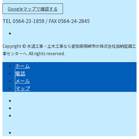
Googleマップで確認する
TEL 0564-23-1859 / FAX 0564-24-2845
Copyright © 水道工事・土木工事なら愛知県岡崎市の株式会社加納空調工
事センターへ. All rights reserved.
ホーム
電話
メール
マップ