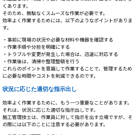
くあります。
そのため、無駄なくスムーズな作業が必要です。
効率よく作業するためには、以下のようなポイントがありま
す。
・事前に現場の状況や必要な材料や機器を確認する
・作業手順や分担を明確にする
・トラブルや変更が発生した場合は、迅速に対応する
・作業後は、清掃や整理整頓を行う
これらのポイントを意識して作業することで、管理するため
に必要な時間やコストを削減できるのです。
状況に応じた適切な指示出し
効率よく作業するために、もう一つ重要なことがあります。
それは、状況に応じた適切な指示出しです。
施工管理技士は、作業員に対して指示を出す立場ですが、そ
の際には以下のことに注意する必要があります。