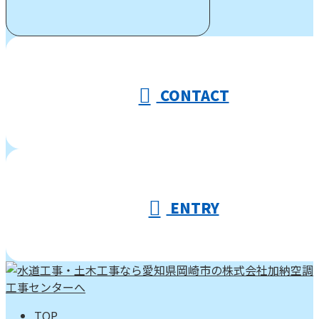
受付／10:00～18:00 (平日)
CONTACT
ENTRY
TOP