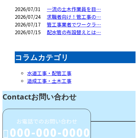
2026/07/31
一流の土木作業員を目…
2026/07/24
求職者向け！管工事の…
2026/07/17
管工事業者でワークラ…
2026/07/15
配水管の布設替えとは…
コラムカテゴリ
水道工事・配管工事
造成工事・土木工事
Contact
お問い合わせ
お電話でのお問い合わせ
000-000-0000