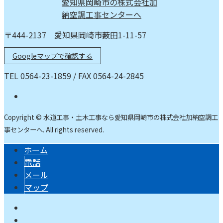
〒444-2137 愛知県岡崎市薮田1-11-57
Googleマップで確認する
TEL 0564-23-1859 / FAX 0564-24-2845
Copyright © 水道工事・土木工事なら愛知県岡崎市の株式会社加納空調工
事センターへ. All rights reserved.
ホーム
電話
メール
マップ