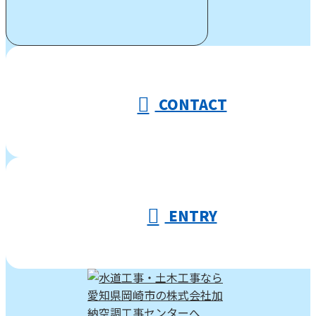
受付／10:00～18:00 (平日)
CONTACT
ENTRY