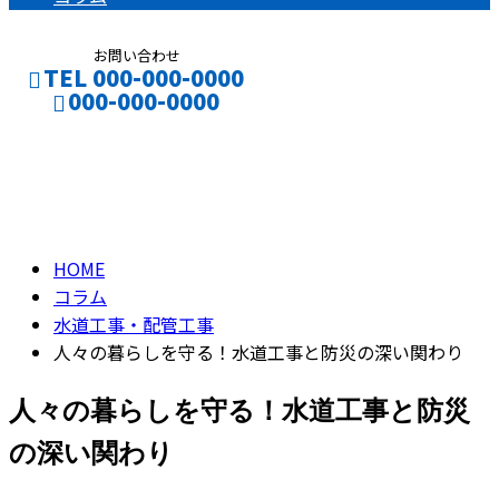
お問い合わせ
TEL 000-000-0000
000-000-0000
コラム
CONTACT
ENTRY
column
HOME
コラム
水道工事・配管工事
人々の暮らしを守る！水道工事と防災の深い関わり
人々の暮らしを守る！水道工事と防災
の深い関わり